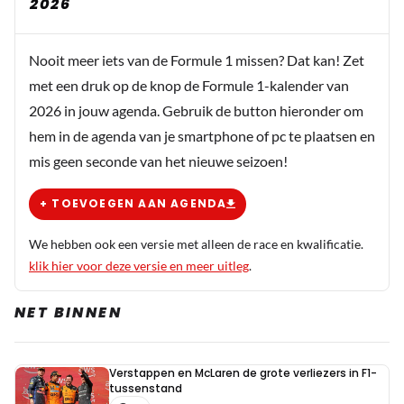
2026
Nooit meer iets van de Formule 1 missen? Dat kan! Zet
met een druk op de knop de Formule 1-kalender van
2026 in jouw agenda. Gebruik de button hieronder om
hem in de agenda van je smartphone of pc te plaatsen en
mis geen seconde van het nieuwe seizoen!
+ TOEVOEGEN AAN AGENDA
We hebben ook een versie met alleen de race en kwalificatie.
klik hier voor deze versie en meer uitleg
.
NET BINNEN
Verstappen en McLaren de grote verliezers in F1-
tussenstand