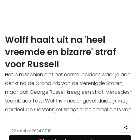
Wolff haalt uit na 'heel
vreemde en bizarre' straf
voor Russell
Het is misschien niet het eerste incident waar je aan
denkt na de Grand Prix van de Verenigde Staten,
maar ook George Russell kreeg een straf. Mercedes-
teambaas Toto Wolff is in ieder geval duidelijk in zijn
oordeel. De Oostenrijker snapt er helemaal niets van.
22 oktober 2024 07:10