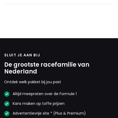
SLUIT JE AAN BIJ
De grootste racefamilie van
Nederland
Ontdek welk pakket bij jou past
Altijd meepraten over de Formule 1
Kans maken op toffe prijzen
Advertentievrije site * (Plus & Premium)