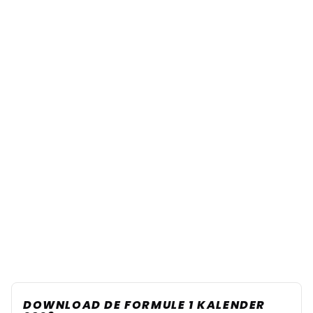
DOWNLOAD DE FORMULE 1 KALENDER