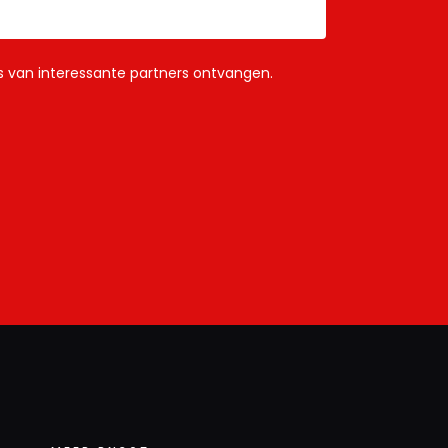
ls van interessante partners ontvangen.