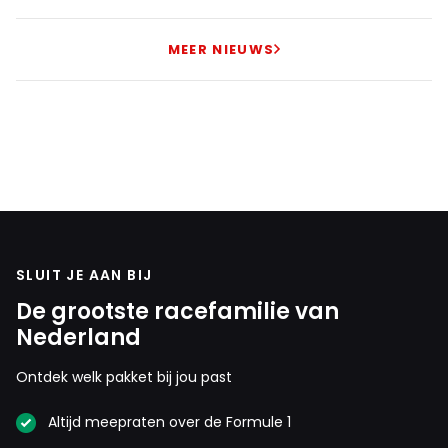
MEER NIEUWS
SLUIT JE AAN BIJ
De grootste racefamilie van
Nederland
Ontdek welk pakket bij jou past
Altijd meepraten over de Formule 1