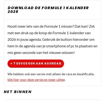
DOWNLOAD DE FORMULE 1 KALENDER
2026
Nooit meer iets van de Formule 1 missen? Dat kan! Zet
met een druk op de knop de Formule 1-kalender van
2026 in jouw agenda. Gebruik de button hieronder om
hem in de agenda van je smartphone of pc te plaatsen en
mis geen seconde van het nieuwe seizoen!
+ TOEVOEGEN AAN AGENDA
We hebben ook een versie met alleen de race en kwalificatie.
klik hier voor deze versie en meer uitleg
.
NET BINNEN