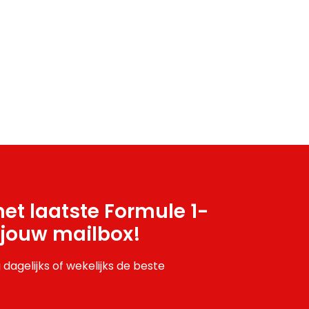
et laatste Formule 1-
 jouw mailbox!
 dagelijks of wekelijks de beste