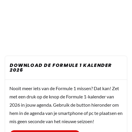
DOWNLOAD DE FORMULE 1 KALENDER
2026
Nooit meer iets van de Formule 1 missen? Dat kan! Zet
met een druk op de knop de Formule 1-kalender van
2026 in jouw agenda. Gebruik de button hieronder om
hem in de agenda van je smartphone of pc te plaatsen en
mis geen seconde van het nieuwe seizoen!