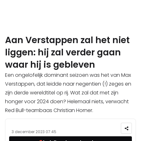
Aan Verstappen zal het niet
liggen: hij zal verder gaan
waar hij is gebleven
Een ongelofelijk dominant seizoen was het van Max
Verstappen, dat leidde naar negentien (!) zeges en
zijn derde wereldtitel op rij. Wat zal dat met zijn
honger voor 2024 doen? Helemaal niets, verwacht
Red Bull-teambaas Christian Horner.
3 december 2023 07:45