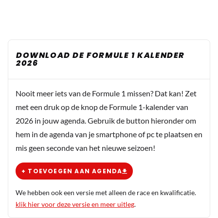
DOWNLOAD DE FORMULE 1 KALENDER
2026
Nooit meer iets van de Formule 1 missen? Dat kan! Zet
met een druk op de knop de Formule 1-kalender van
2026 in jouw agenda. Gebruik de button hieronder om
hem in de agenda van je smartphone of pc te plaatsen en
mis geen seconde van het nieuwe seizoen!
+ TOEVOEGEN AAN AGENDA
We hebben ook een versie met alleen de race en kwalificatie.
klik hier voor deze versie en meer uitleg
.