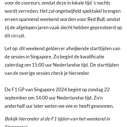
voor de coureurs, omdat deze in lokale tijd 's nachts
wordt verreden. Het zal ongetwijfeld spektakel brengen
en een spannend weekend worden voor
Red Bull
, omdat
zij de afgelopen jaren vaak slecht hebben gepresteerd op
dit circuit.
Let op: dit weekend gelden er afwijkende starttijden van
de sessies in Singapore. Zo begint de kwalificatie
zaterdag om 15:00 uur Nederlandse tijd. De starttijden
van de overige sessies check je hieronder.
De F1 GP van Singapore 2024 begint op zondag 22
september om 14:00 uur Nederlandse tijd. Zo'n
anderhalf uur later weten we wie er heeft gewonnen.
Bekijk hieronder al de F1 tijden van het weekend in
Singapore!