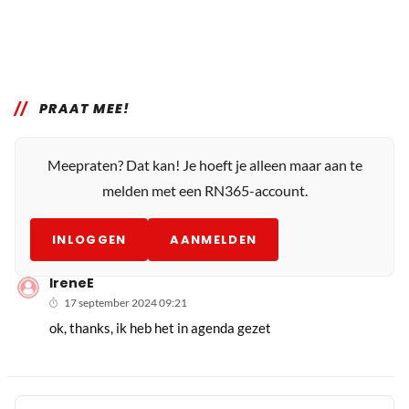
PRAAT MEE!
Meepraten? Dat kan! Je hoeft je alleen maar aan te
melden met een RN365-account.
INLOGGEN
AANMELDEN
IreneE
17 september 2024 09:21
ok, thanks, ik heb het in agenda gezet