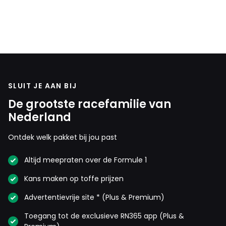
SLUIT JE AAN BIJ
De grootste racefamilie van
Nederland
Ontdek welk pakket bij jou past
Altijd meepraten over de Formule 1
Kans maken op toffe prijzen
Advertentievrije site * (Plus & Premium)
Toegang tot de exclusieve RN365 app (Plus &