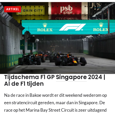
ARTIKEL
Tijdschema F1 GP
Singapore
2024 |
Al de F1 tijden
Na de race in Bakoe wordt er dit weekend wederom op
een stratencircuit gereden, maar dan in Singapore. De
race op het Marina Bay Street Circuit is zeer uitdagend