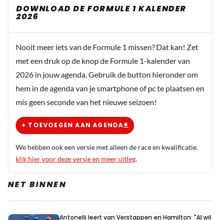
DOWNLOAD DE FORMULE 1 KALENDER
2026
Nooit meer iets van de Formule 1 missen? Dat kan! Zet
met een druk op de knop de Formule 1-kalender van
2026 in jouw agenda. Gebruik de button hieronder om
hem in de agenda van je smartphone of pc te plaatsen en
mis geen seconde van het nieuwe seizoen!
+ TOEVOEGEN AAN AGENDA
We hebben ook een versie met alleen de race en kwalificatie.
klik hier voor deze versie en meer uitleg
.
NET BINNEN
Antonelli leert van Verstappen en Hamilton: "Al wil