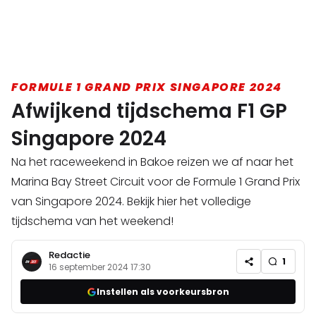
FORMULE 1 GRAND PRIX SINGAPORE 2024
Afwijkend tijdschema F1 GP
Singapore 2024
Na het raceweekend in Bakoe reizen we af naar het
Marina Bay Street Circuit voor de Formule 1 Grand Prix
van Singapore 2024. Bekijk hier het volledige
tijdschema van het weekend!
Redactie
1
16 september 2024 17:30
Instellen als voorkeursbron