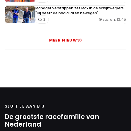
Manager Verstappen zet Max in de schijnwerpers:
"Hij heeft de naald laten bewegen"
Gisteren, 13:45
2
MEER NIEUWS
SLUIT JE AAN BIJ
De grootste racefamilie van
Nederland