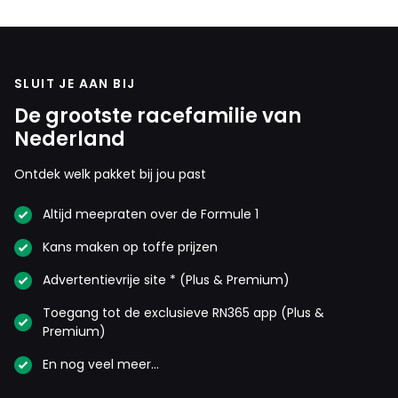
SLUIT JE AAN BIJ
De grootste racefamilie van
Nederland
Ontdek welk pakket bij jou past
Altijd meepraten over de Formule 1
Kans maken op toffe prijzen
Advertentievrije site * (Plus & Premium)
Toegang tot de exclusieve RN365 app (Plus &
Premium)
En nog veel meer…