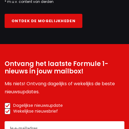
* m.u.v. content van derden
ONTDEK DE MOGELIJKHEDEN
Ontvang het laatste Formule 1-
nieuws in jouw mailbox!
Mis niets! Ontvang dagelijks of wekelijks de beste
nieuwsupdates.
Dagelijkse nieuwsupdate
Wekelijkse nieuwsbrief