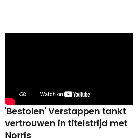
'Bestolen' Verstappen tankt
vertrouwen in titelstrijd met
Norris