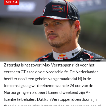
ARTIKEL
© Red Bull Content Pool
Zaterdag is het zover:
Max Verstappen
rijdt voor het
eerst een GT-race op de Nordschleife. De Nederlander
heeft er nooit een geheim van gemaakt dat hij in de
toekomst graag wil deelnemen aan de 24 uur van de
Nurburgring en probeert komend weekend zijn A-
licentie te behalen. Dat kan Verstappen doen door zijn