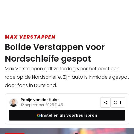
MAX VERSTAPPEN
Bolide Verstappen voor
Nordschleife gespot
Max Verstappen rijdt zaterdag voor het eerst een
race op de Nordschleife. Zijn auto is inmiddels gespot
door fans in Duitsland.
Pepijn van der Hulst
1
12 september 2025 11:45
Instellen als voorkeursbron