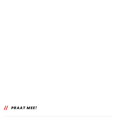
PRAAT MEE!