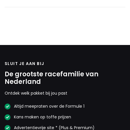
SLUIT JE AAN BIJ
De grootste racefamilie van
Nederland
Ontdek welk pakket bij jou past
Altijd meepraten over de Formule 1
Kans maken op toffe prijzen
Advertentievrije site * (Plus & Premium)