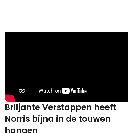
Briljante Verstappen heeft
Norris bijna in de touwen
hangen