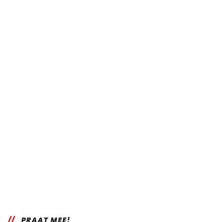
PRAAT MEE!