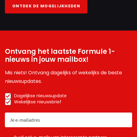
ONTDEK DE MOGELIJKHEDEN
Ontvang het laatste Formule 1-
nieuws in jouw mailbox!
Mis niets! Ontvang dagelijks of wekelijks de beste
nieuwsupdates.
Dagelijkse nieuwsupdate
Wekelijkse nieuwsbrief