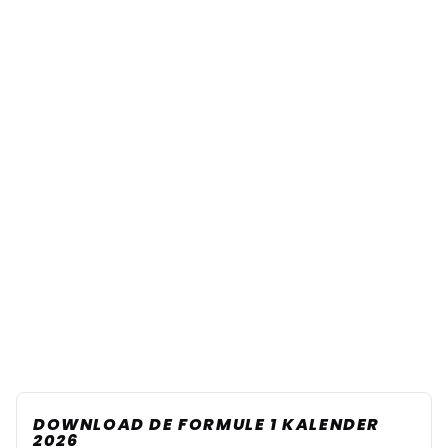
DOWNLOAD DE FORMULE 1 KALENDER
2026