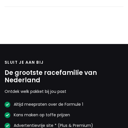
SLUIT JE AAN BIJ
De grootste racefamilie van
Nederland
Ontdek welk pakket bij jou past
Altijd meepraten over de Formule 1
Kans maken op toffe prijzen
Advertentievrije site * (Plus & Premium)