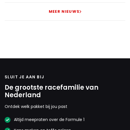
MEER NIEUWS
SLUIT JE AAN BIJ
De grootste racefamilie van
Nederland
Ontdek welk pakket bij jou past
Altijd meepraten over de Formule 1