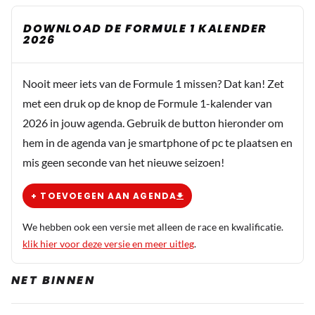
DOWNLOAD DE FORMULE 1 KALENDER
2026
Nooit meer iets van de Formule 1 missen? Dat kan! Zet
met een druk op de knop de Formule 1-kalender van
2026 in jouw agenda. Gebruik de button hieronder om
hem in de agenda van je smartphone of pc te plaatsen en
mis geen seconde van het nieuwe seizoen!
+ TOEVOEGEN AAN AGENDA
We hebben ook een versie met alleen de race en kwalificatie.
klik hier voor deze versie en meer uitleg
.
NET BINNEN