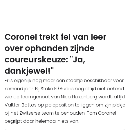
Coronel trekt fel van leer
over ophanden zijnde
coureurskeuze: "Ja,
dankjewel!"
Er is eigenlijk nog maar één stoeltje beschikbaar voor
komend jaar. Bij Stake F1/Audi is nog altijd niet bekend
wie de teamgenoot van Nico Hulkenberg wordt, al lijkt
Valtteri Bottas op poleposition te liggen om zijn plekje
bij het Zwitserse team te behouden. Tom Coronel
begrijpt daar helemaal niets van.