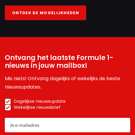
ONTDEK DE MOGELIJKHEDEN
Ontvang het laatste Formule 1-
nieuws in jouw mailbox!
Mis niets! Ontvang dagelijks of wekelijks de beste
nieuwsupdates.
Dagelijkse nieuwsupdate
Wekelijkse nieuwsbrief