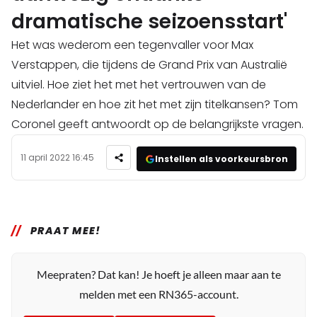
dramatische seizoensstart'
Het was wederom een tegenvaller voor Max
Verstappen, die tijdens de Grand Prix van Australië
uitviel. Hoe ziet het met het vertrouwen van de
Nederlander en hoe zit het met zijn titelkansen? Tom
Coronel geeft antwoordt op de belangrijkste vragen.
11 april 2022 16:45
Instellen als voorkeursbron
PRAAT MEE!
Meepraten? Dat kan! Je hoeft je alleen maar aan te
melden met een RN365-account.