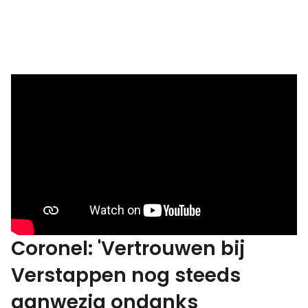
Coronel: 'Vertrouwen bij
Verstappen nog steeds
aanwezig ondanks