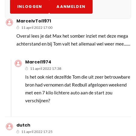
INLOGGEN
AANMELDEN
MarcelvTol1971
11 april 2022 17:00
Overal lees je dat Max het somber inziet met deze mega
achterstand en bij Tom valt het allemaal wel weer mee.......
Marcel1974
11 april 2022 17:38
Is het ook niet dezelfde Tom die uit zeer betrouwbare
bron had vernomen dat Redbull afgelopen weekend
met een 7 kilo lichtere auto aan de start zou
verschijnen?
dutch
11 april 2022 17:25