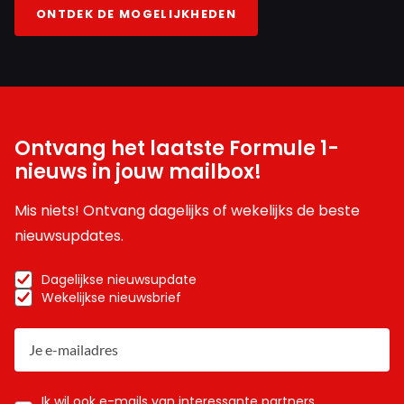
ONTDEK DE MOGELIJKHEDEN
Ontvang het laatste Formule 1-
nieuws in jouw mailbox!
Mis niets! Ontvang dagelijks of wekelijks de beste
nieuwsupdates.
Dagelijkse nieuwsupdate
Wekelijkse nieuwsbrief
Ik wil ook e-mails van interessante partners