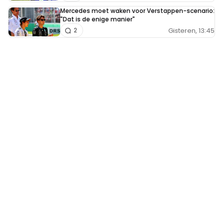
Mercedes moet waken voor Verstappen-scenario:
"Dat is de enige manier"
Gisteren, 13:45
2