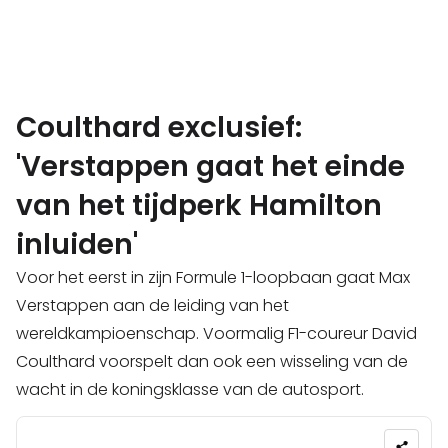
Coulthard exclusief:
'Verstappen gaat het einde
van het tijdperk Hamilton
inluiden'
Voor het eerst in zijn Formule 1-loopbaan gaat Max
Verstappen aan de leiding van het
wereldkampioenschap. Voormalig F1-coureur David
Coulthard voorspelt dan ook een wisseling van de
wacht in de koningsklasse van de autosport.