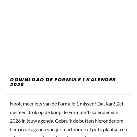
DOWNLOAD DE FORMULE 1 KALENDER
2026
Nooit meer iets van de Formule 1 missen? Dat kan! Zet
met een druk op de knop de Formule 1-kalender van
2026 in jouw agenda. Gebruik de button hieronder om
hem in de agenda van je smartphone of pc te plaatsen en