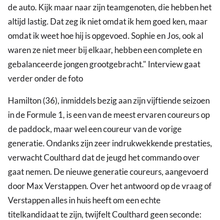
de auto. Kijk maar naar zijn teamgenoten, die hebben het
altijd lastig. Dat zeg ik niet omdat ik hem goed ken, maar
omdat ik weet hoe hij is opgevoed. Sophie en Jos, ook al
waren ze niet meer bij elkaar, hebben een complete en
gebalanceerde jongen grootgebracht." Interview gaat
verder onder de foto
Hamilton (36), inmiddels bezig aan zijn vijftiende seizoen
in de Formule 1, is een van de meest ervaren coureurs op
de paddock, maar wel een coureur van de vorige
generatie. Ondanks zijn zeer indrukwekkende prestaties,
verwacht Coulthard dat de jeugd het commando over
gaat nemen. De nieuwe generatie coureurs, aangevoerd
door Max Verstappen. Over het antwoord op de vraag of
Verstappen alles in huis heeft om een echte
titelkandidaat te zijn, twijfelt Coulthard geen seconde: