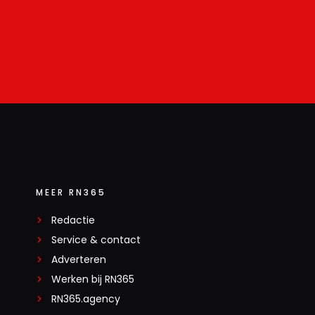
MEER RN365
Redactie
Service & contact
Adverteren
Werken bij RN365
RN365.agency