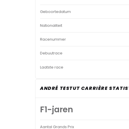
Geboortedatum
Nationaliteit
Racenummer
Debuutrace
Laatste race
ANDRÉ TESTUT CARRIÈRE STATIS
F1-jaren
Aantal Grands Prix