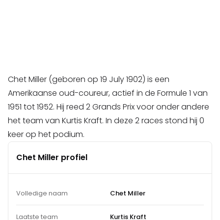
Chet Miller (geboren op 19 July 1902) is een
Amerikaanse oud-coureur, actief in de Formule 1 van
1951 tot 1952. Hij reed 2 Grands Prix voor onder andere
het team van Kurtis Kraft. In deze 2 races stond hij 0
keer op het podium.
Chet Miller profiel
Volledige naam
Chet Miller
Laatste team
Kurtis Kraft