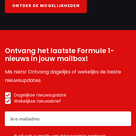
ONTDEK DE MOGELIJKHEDEN
Ontvang het laatste Formule 1-
nieuws in jouw mailbox!
Mis niets! Ontvang dagelijks of wekelijks de beste
nieuwsupdates.
Dagelijkse nieuwsupdate
Wekelijkse nieuwsbrief