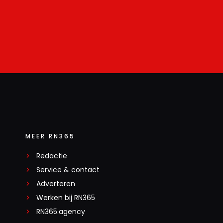
MEER RN365
Redactie
Service & contact
Adverteren
Werken bij RN365
RN365.agency