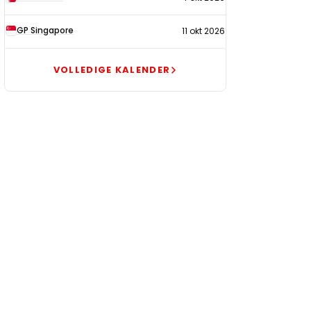
GP Singapore
11 okt 2026
VOLLEDIGE KALENDER