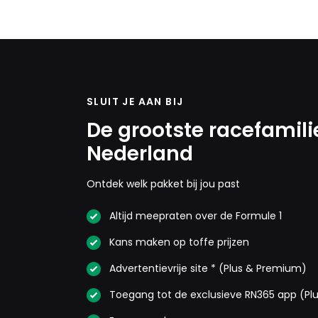
SLUIT JE AAN BIJ
De grootste racefamili
Nederland
Ontdek welk pakket bij jou past
Altijd meepraten over de Formule 1
Kans maken op toffe prijzen
Advertentievrije site * (Plus & Premium)
Toegang tot de exclusieve RN365 app (Pl