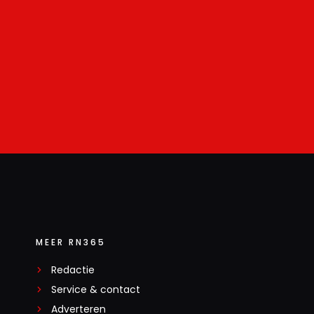
MEER RN365
Redactie
Service & contact
Adverteren