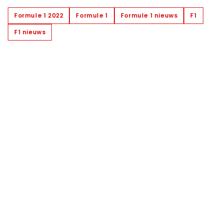
Formule 1 2022
Formule 1
Formule 1 nieuws
F1
F1 nieuws