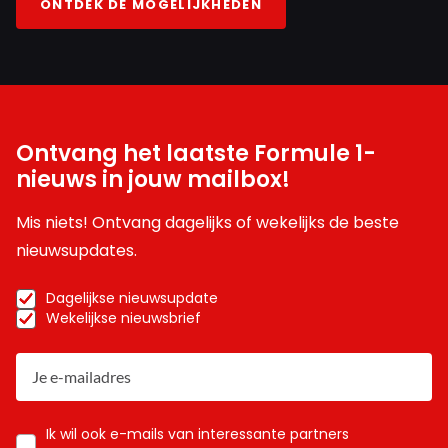
ONTDEK DE MOGELIJKHEDEN
Ontvang het laatste Formule 1-
nieuws in jouw mailbox!
Mis niets! Ontvang dagelijks of wekelijks de beste
nieuwsupdates.
Dagelijkse nieuwsupdate
Wekelijkse nieuwsbrief
Ik wil ook e-mails van interessante partners