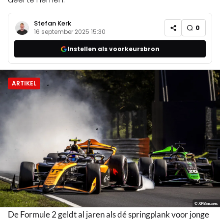
Stefan Kerk
0
16 september 2025 15:30
Instellen als voorkeursbron
ARTIKEL
© XPBimages
De Formule 2 geldt al jaren als dé springplank voor jonge