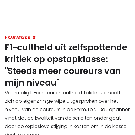
FORMULE 2
F1-cultheld uit zelfspottende
kritiek op opstapklasse:
"Steeds meer coureurs van
mijn niveau"
Voormalig F1-coureur en cultheld Taki Inoue heeft
zich op eigenzinnige wijze uitgesproken over het
niveau van de coureurs in de Formule 2. De Japanner
vindt dat de kwaliteit van de serie ten onder gaat
door de explosieve stijging in kosten om in de klasse
deel te nemen.