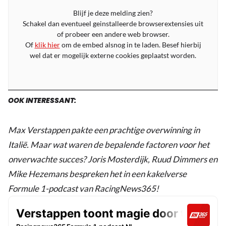
Blijf je deze melding zien?
Schakel dan eventueel geinstalleerde browserextensies uit
of probeer een andere web browser.
Of
klik hier
om de embed alsnog in te laden. Besef hierbij
wel dat er mogelijk externe cookies geplaatst worden.
OOK INTERESSANT:
Max Verstappen pakte een prachtige overwinning in
Italië. Maar wat waren de bepalende factoren voor het
onverwachte succes? Joris Mosterdijk, Ruud Dimmers en
Mike Hezemans bespreken het in een kakelverse
Formule 1-podcast van RacingNews365!