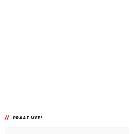
PRAAT MEE!