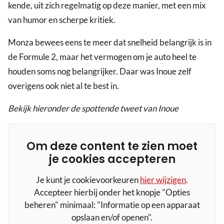
kende, uit zich regelmatig op deze manier, met een mix
van humor en scherpe kritiek.
Monza bewees eens te meer dat snelheid belangrijk is in
de Formule 2, maar het vermogen om je auto heel te
houden soms nog belangrijker. Daar was Inoue zelf
overigens ook niet al te best in.
Bekijk hieronder de spottende tweet van Inoue
Om deze content te zien moet
je cookies accepteren
Je kunt je cookievoorkeuren
hier wijzigen
.
Accepteer hierbij onder het knopje "Opties
beheren" minimaal: "Informatie op een apparaat
opslaan en/of openen".