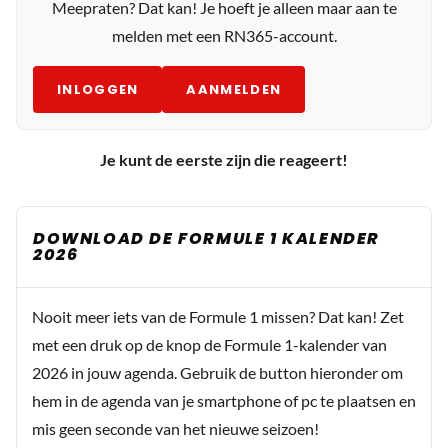
Meepraten? Dat kan! Je hoeft je alleen maar aan te
melden met een RN365-account.
INLOGGEN
AANMELDEN
Je kunt de eerste zijn die reageert!
DOWNLOAD DE FORMULE 1 KALENDER
2026
Nooit meer iets van de Formule 1 missen? Dat kan! Zet
met een druk op de knop de Formule 1-kalender van
2026 in jouw agenda. Gebruik de button hieronder om
hem in de agenda van je smartphone of pc te plaatsen en
mis geen seconde van het nieuwe seizoen!