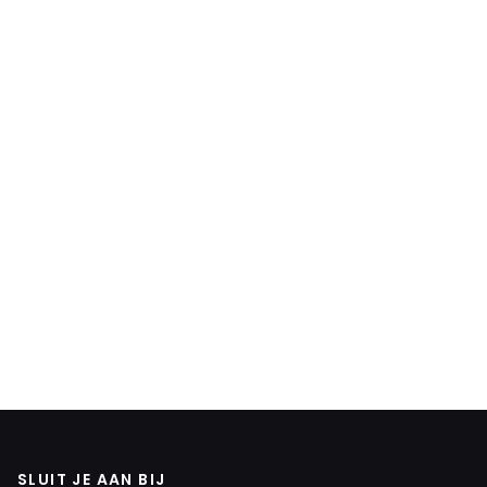
SLUIT JE AAN BIJ