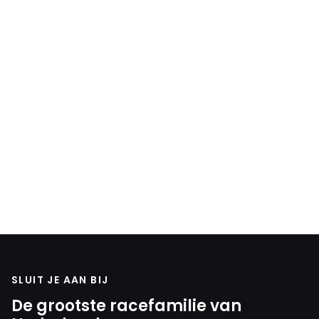
SLUIT JE AAN BIJ
De grootste racefamilie van