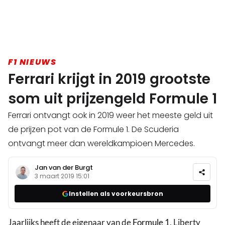
F1 NIEUWS
Ferrari krijgt in 2019 grootste
som uit prijzengeld Formule 1
Ferrari ontvangt ook in 2019 weer het meeste geld uit
de prijzen pot van de Formule 1. De Scuderia
ontvangt meer dan wereldkampioen Mercedes.
Jan van der Burgt
3 maart 2019 15:01
Instellen als voorkeursbron
Jaarlijks heeft de eigenaar van de
Formule 1
, Liberty