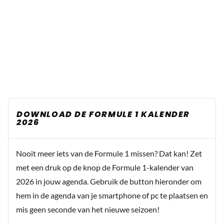
DOWNLOAD DE FORMULE 1 KALENDER
2026
Nooit meer iets van de Formule 1 missen? Dat kan! Zet
met een druk op de knop de Formule 1-kalender van
2026 in jouw agenda. Gebruik de button hieronder om
hem in de agenda van je smartphone of pc te plaatsen en
mis geen seconde van het nieuwe seizoen!