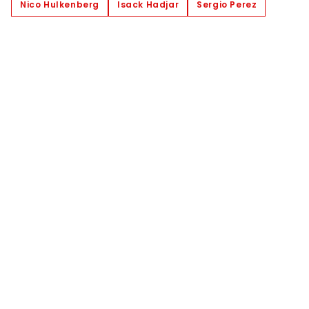
Nico Hulkenberg
Isack Hadjar
Sergio Perez