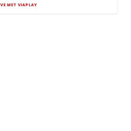
IVE MET VIAPLAY