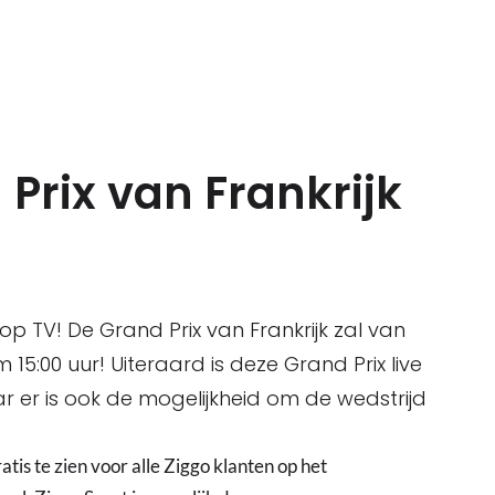
Prix van Frankrijk
e op TV! De Grand Prix van Frankrijk zal van
15:00 uur! Uiteraard is deze Grand Prix live
r er is ook de mogelijkheid om de wedstrijd
atis te zien voor alle Ziggo klanten op het