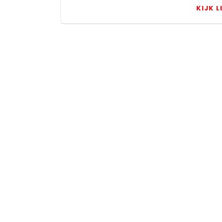
KIJK L