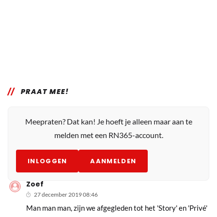
PRAAT MEE!
Meepraten? Dat kan! Je hoeft je alleen maar aan te
melden met een RN365-account.
INLOGGEN
AANMELDEN
Zoef
27 december 2019 08:46
Man man man, zijn we afgegleden tot het 'Story' en 'Privé'