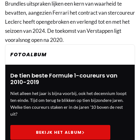
Brundles uitspraken lijken een kern van waarheid te
bevatten, aangezien Ferrari het contract van stercoureur
Leclerc heeft opengebroken en verlengd tot en met het
seizoen van 2024. De toekomst van Verstappen ligt
vooralsnog open na 2020.
FOTOALBUM
De tien beste Formule 1-coureurs van
2010-2019
Niet alleen het jaar is bijna voorbij, ook het decennium loopt
ten einde. Tijd om terug te blikken op tien bijzondere jaren.
Welke tien coureurs staken er in de jaren '10 boven de rest
uit?
BEKIJK HET ALBUM