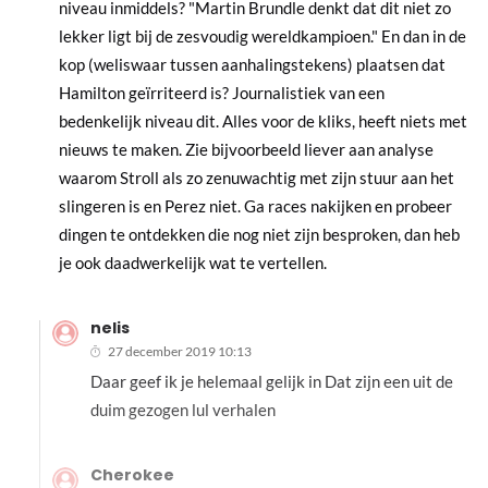
niveau inmiddels? "Martin Brundle denkt dat dit niet zo
lekker ligt bij de zesvoudig wereldkampioen." En dan in de
kop (weliswaar tussen aanhalingstekens) plaatsen dat
Hamilton geïrriteerd is? Journalistiek van een
bedenkelijk niveau dit. Alles voor de kliks, heeft niets met
nieuws te maken. Zie bijvoorbeeld liever aan analyse
waarom Stroll als zo zenuwachtig met zijn stuur aan het
slingeren is en Perez niet. Ga races nakijken en probeer
dingen te ontdekken die nog niet zijn besproken, dan heb
je ook daadwerkelijk wat te vertellen.
nelis
27 december 2019 10:13
Daar geef ik je helemaal gelijk in Dat zijn een uit de
duim gezogen lul verhalen
Cherokee