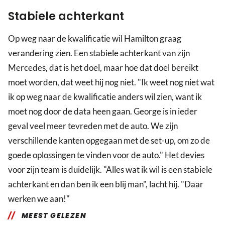
Stabiele achterkant
Op weg naar de kwalificatie wil Hamilton graag
verandering zien. Een stabiele achterkant van zijn
Mercedes, dat is het doel, maar hoe dat doel bereikt
moet worden, dat weet hij nog niet. "Ik weet nog niet wat
ik op weg naar de kwalificatie anders wil zien, want ik
moet nog door de data heen gaan. George is in ieder
geval veel meer tevreden met de auto. We zijn
verschillende kanten opgegaan met de set-up, om zo de
goede oplossingen te vinden voor de auto." Het devies
voor zijn team is duidelijk. "Alles wat ik wil is een stabiele
achterkant en dan ben ik een blij man", lacht hij. "Daar
werken we aan!"
MEEST GELEZEN