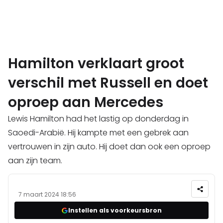
Hamilton verklaart groot
verschil met Russell en doet
oproep aan Mercedes
Lewis Hamilton had het lastig op donderdag in
Saoedi-Arabië. Hij kampte met een gebrek aan
vertrouwen in zijn auto. Hij doet dan ook een oproep
aan zijn team.
7 maart 2024 18:56
Instellen als voorkeursbron