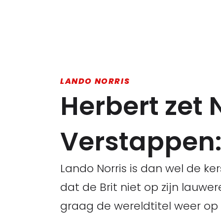
LANDO NORRIS
Herbert zet 
Verstappen: 
Lando Norris is dan wel de k
dat de Brit niet op zijn lauw
graag de wereldtitel weer op 