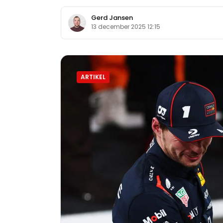
Gerd Jansen
13 december 2025 12:15
ARTIKEL