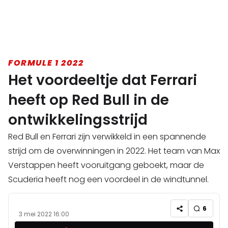
FORMULE 1 2022
Het voordeeltje dat Ferrari
heeft op Red Bull in de
ontwikkelingsstrijd
Red Bull en Ferrari zijn verwikkeld in een spannende
strijd om de overwinningen in 2022. Het team van Max
Verstappen heeft vooruitgang geboekt, maar de
Scuderia heeft nog een voordeel in de windtunnel.
6
3 mei 2022 16:00