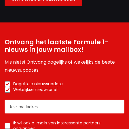
Ontvang het laatste Formule 1-
nieuws in jouw mailbox!
Mis niets! Ontvang dagelijks of wekelijks de beste
nieuwsupdates.
Dagelijkse nieuwsupdate
Wekelijkse nieuwsbrief
Ik wil ook e-mails van interessante partners
ontvangen.