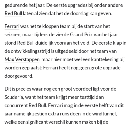
gedurende het jaar. De eerste upgrades bij onder andere
Red Bull
laten al zien dat het de doorslag kan geven.
Ferrari
was het te kloppen team bij de start van het
seizoen, maar tijdens de vierde Grand Prix van het jaar
stond Red Bull duidelijk vooraan het veld. De eerste klap in
de ontwikkelingsstrijd is uitgedeeld door het team van
Max Verstappen
, maar hier moet wel een kanttekening bij
worden geplaatst: Ferrari heeft nog geen grote upgrade
doorgevoerd.
Dit is precies waar nog een groot voordeel ligt voor de
Scuderia, want het team krijgt meer testtijd dan
concurrent Red Bull. Ferrari mag in de eerste helft van dit
jaar namelijk zestien extra runs doen in de windtunnel,
welke een significant verschil kunnen maken bij de