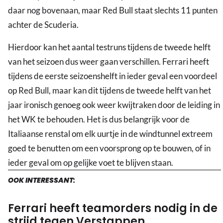
daar nog bovenaan, maar Red Bull staat slechts 11 punten
achter de Scuderia.
Hierdoor kan het aantal testruns tijdens de tweede helft
van het seizoen dus weer gaan verschillen. Ferrari heeft
tijdens de eerste seizoenshelft in ieder geval een voordeel
op Red Bull, maar kan dit tijdens de tweede helft van het
jaar ironisch genoeg ook weer kwijtraken door de leiding in
het WK te behouden. Het is dus belangrijk voor de
Italiaanse renstal om elk uurtje in de windtunnel extreem
goed te benutten om een voorsprong op te bouwen, of in
ieder geval om op gelijke voet te blijven staan.
OOK INTERESSANT:
Ferrari heeft teamorders nodig in de
strijd tegen Verstappen