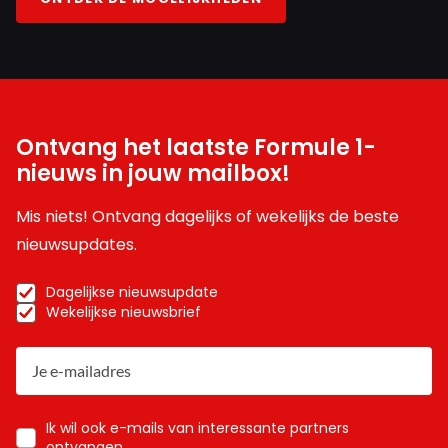
Ontvang het laatste Formule 1-
nieuws in jouw mailbox!
Mis niets! Ontvang dagelijks of wekelijks de beste
nieuwsupdates.
Dagelijkse nieuwsupdate
Wekelijkse nieuwsbrief
Ik wil ook e-mails van interessante partners
ontvangen.