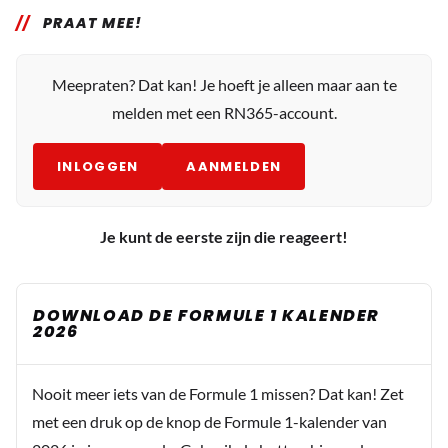
PRAAT MEE!
Meepraten? Dat kan! Je hoeft je alleen maar aan te
melden met een RN365-account.
INLOGGEN
AANMELDEN
Je kunt de eerste zijn die reageert!
DOWNLOAD DE FORMULE 1 KALENDER
2026
Nooit meer iets van de Formule 1 missen? Dat kan! Zet
met een druk op de knop de Formule 1-kalender van