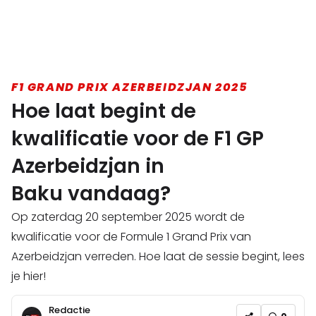
F1 GRAND PRIX AZERBEIDZJAN 2025
Hoe laat begint de
kwalificatie voor de F1 GP
Azerbeidzjan in
Baku vandaag?
Op zaterdag 20 september 2025 wordt de
kwalificatie voor de Formule 1 Grand Prix van
Azerbeidzjan verreden. Hoe laat de sessie begint, lees
je hier!
Redactie