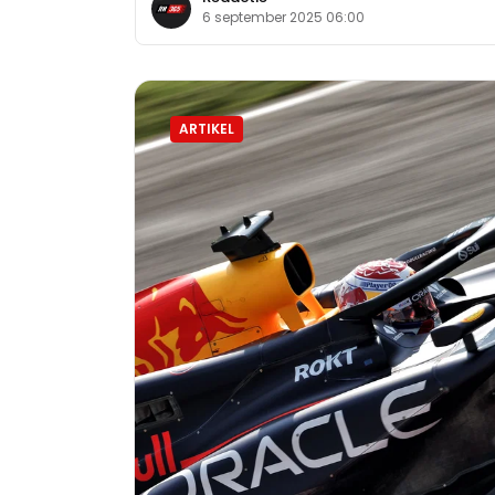
6 september 2025 06:00
ARTIKEL