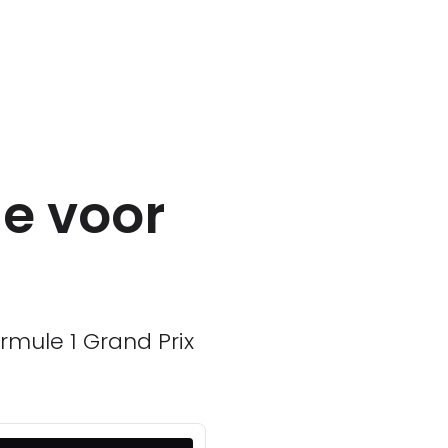
ie voor
rmule 1 Grand Prix