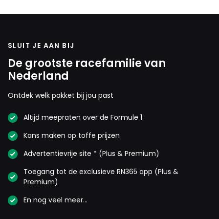
SLUIT JE AAN BIJ
De grootste racefamilie van
Nederland
Ontdek welk pakket bij jou past
Altijd meepraten over de Formule 1
Kans maken op toffe prijzen
Advertentievrije site * (Plus & Premium)
Toegang tot de exclusieve RN365 app (Plus &
Premium)
En nog veel meer…