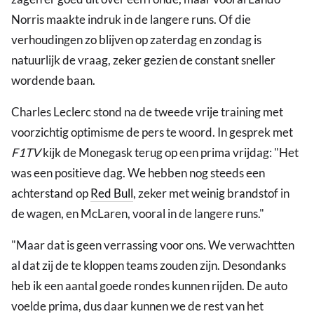
Norris maakte indruk in de langere runs. Of die
verhoudingen zo blijven op zaterdag en zondag is
natuurlijk de vraag, zeker gezien de constant sneller
wordende baan.
Charles Leclerc stond na de tweede vrije training met
voorzichtig optimisme de pers te woord. In gesprek met
F1TV
kijk de Monegask terug op een prima vrijdag: "Het
was een positieve dag. We hebben nog steeds een
achterstand op
Red Bull
, zeker met weinig brandstof in
de wagen, en McLaren, vooral in de langere runs."
"Maar dat is geen verrassing voor ons. We verwachtten
al dat zij de te kloppen teams zouden zijn. Desondanks
heb ik een aantal goede rondes kunnen rijden. De auto
voelde prima, dus daar kunnen we de rest van het