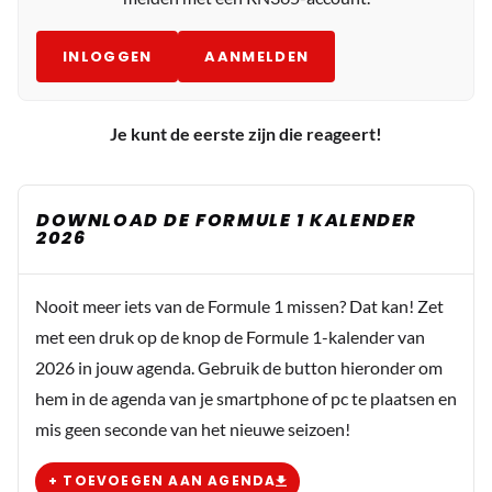
INLOGGEN
AANMELDEN
Je kunt de eerste zijn die reageert!
DOWNLOAD DE FORMULE 1 KALENDER
2026
Nooit meer iets van de Formule 1 missen? Dat kan! Zet
met een druk op de knop de Formule 1-kalender van
2026 in jouw agenda. Gebruik de button hieronder om
hem in de agenda van je smartphone of pc te plaatsen en
mis geen seconde van het nieuwe seizoen!
+ TOEVOEGEN AAN AGENDA