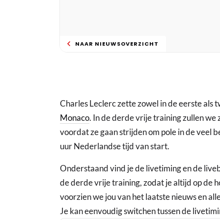
NAAR NIEUWSOVERZICHT
Charles Leclerc zette zowel in de eerste als tw
Monaco
. In de derde vrije training zullen we 
voordat ze gaan strijden om pole in de veel 
uur Nederlandse tijd van start.
Onderstaand vind je de livetiming en de live
de derde vrije training, zodat je altijd op de
voorzien we jou van het laatste nieuws en all
Je kan eenvoudig switchen tussen de livetimi