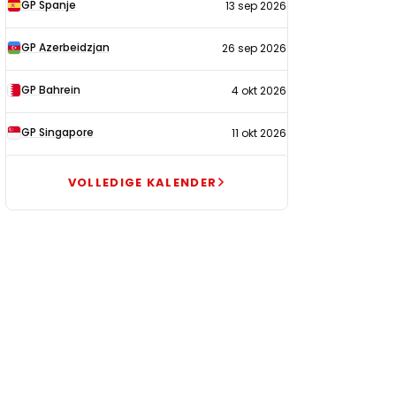
GP Spanje
13 sep 2026
GP Azerbeidzjan
26 sep 2026
GP Bahrein
4 okt 2026
GP Singapore
11 okt 2026
VOLLEDIGE KALENDER