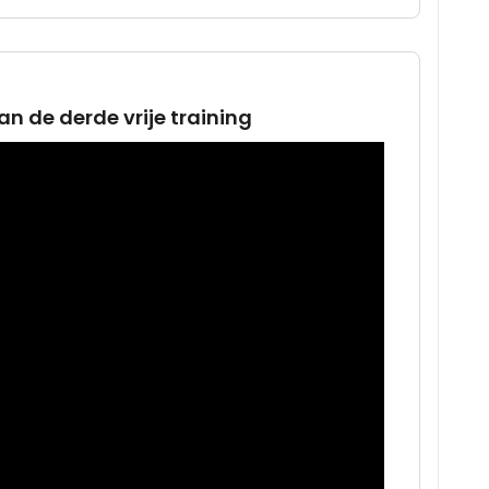
an de derde vrije training