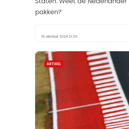
Staten. Weet de Nederlander 
pakken?
19 oktober 2024 21:00
ARTIKEL