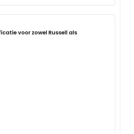
ficatie voor zowel Russell als