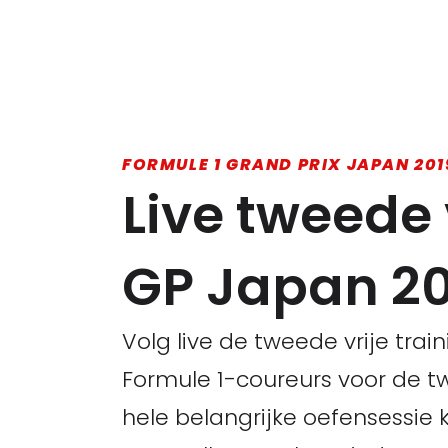
FORMULE 1 GRAND PRIX JAPAN 201
Live tweede 
GP Japan 20
Volg live de tweede vrije tra
Formule 1-coureurs voor de t
hele belangrijke oefensessie 