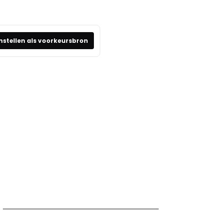
nstellen als voorkeursbron