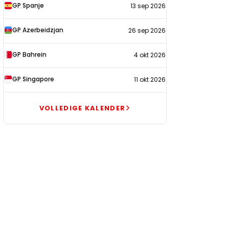
GP Spanje
13 sep 2026
GP Azerbeidzjan
26 sep 2026
GP Bahrein
4 okt 2026
GP Singapore
11 okt 2026
VOLLEDIGE KALENDER