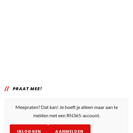
PRAAT MEE!
Meepraten? Dat kan! Je hoeft je alleen maar aan te
melden met een RN365-account.
INLOGGEN
AANMELDEN