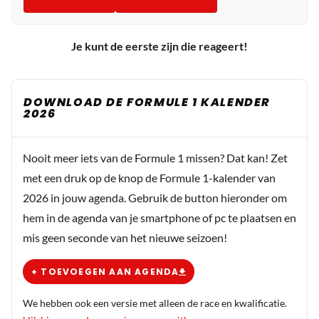
Je kunt de eerste zijn die reageert!
DOWNLOAD DE FORMULE 1 KALENDER
2026
Nooit meer iets van de Formule 1 missen? Dat kan! Zet
met een druk op de knop de Formule 1-kalender van
2026 in jouw agenda. Gebruik de button hieronder om
hem in de agenda van je smartphone of pc te plaatsen en
mis geen seconde van het nieuwe seizoen!
+ TOEVOEGEN AAN AGENDA
We hebben ook een versie met alleen de race en kwalificatie.