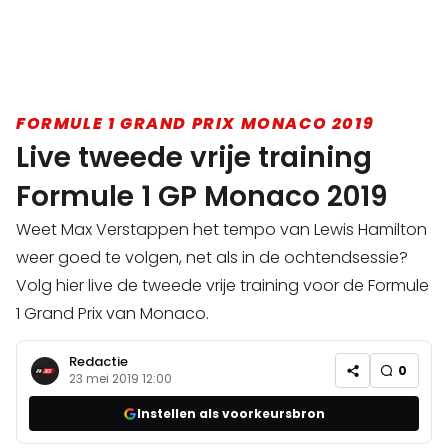
FORMULE 1 GRAND PRIX MONACO 2019
Live tweede vrije training
Formule 1 GP Monaco 2019
Weet Max Verstappen het tempo van Lewis Hamilton
weer goed te volgen, net als in de ochtendsessie?
Volg hier live de tweede vrije training voor de Formule
1 Grand Prix van Monaco.
Redactie
0
23 mei 2019 12:00
Instellen als voorkeursbron