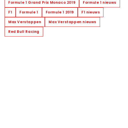
Formule 1 Grand Prix Monaco 2019
Formule 1 nieuws
F1
Formule 1
Formule 1 2019
F1 nieuws
Max Verstappen
Max Verstappen nieuws
Red Bull Racing