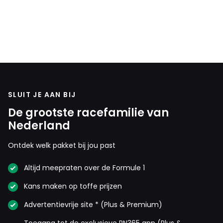
SLUIT JE AAN BIJ
De grootste racefamilie van
Nederland
Ontdek welk pakket bij jou past
Altijd meepraten over de Formule 1
Kans maken op toffe prijzen
Advertentievrije site * (Plus & Premium)