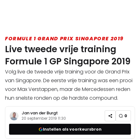
FORMULE 1 GRAND PRIX SINGAPORE 2019
Live tweede vrije training
Formule 1 GP Singapore 2019
Volg live de tweede vrije training voor de Grand Prix
van Singapore. De eerste vrije training was een prooi
voor Max Verstappen, maar de Mercedessen reden
hun snelste ronden op de hardste compound.
Jan van der Burgt
0
20 september 2019 11:30
Instellen als voorkeursbron