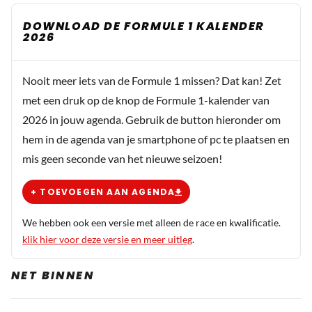
DOWNLOAD DE FORMULE 1 KALENDER
2026
Nooit meer iets van de Formule 1 missen? Dat kan! Zet
met een druk op de knop de Formule 1-kalender van
2026 in jouw agenda. Gebruik de button hieronder om
hem in de agenda van je smartphone of pc te plaatsen en
mis geen seconde van het nieuwe seizoen!
+ TOEVOEGEN AAN AGENDA
We hebben ook een versie met alleen de race en kwalificatie.
klik hier voor deze versie en meer uitleg
.
NET BINNEN