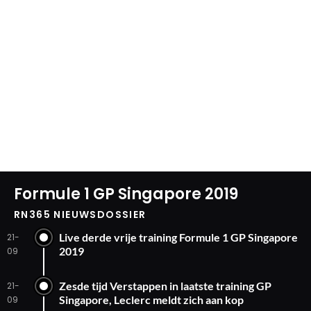
Formule 1 GP Singapore 2019
RN365 NIEUWSDOSSIER
Live derde vrije training Formule 1 GP Singapore
21-
2019
09
Zesde tijd Verstappen in laatste training GP
21-
Singapore, Leclerc meldt zich aan kop
09