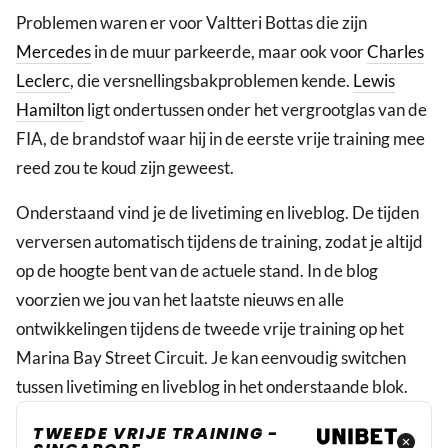
Problemen waren er voor Valtteri Bottas die zijn
Mercedes
in de muur parkeerde, maar ook voor
Charles
Leclerc
, die versnellingsbakproblemen kende.
Lewis
Hamilton
ligt ondertussen onder het vergrootglas van de
FIA, de brandstof waar hij in de eerste vrije training mee
reed zou te koud zijn geweest.
Onderstaand vind je de livetiming en liveblog. De tijden
verversen automatisch tijdens de training, zodat je altijd
op de hoogte bent van de actuele stand. In de blog
voorzien we jou van het laatste nieuws en alle
ontwikkelingen tijdens de tweede vrije training op het
Marina Bay Street Circuit. Je kan eenvoudig switchen
tussen livetiming en liveblog in het onderstaande blok.
TWEEDE VRIJE TRAINING -