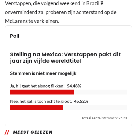
Verstappen, die volgend weekend in Brazilië
onverminderd zal proberen zijn achterstand op de
McLarens te verkleinen.
Poll
Stelling na Mexico: Verstappen pakt dit
jaar zijn vijfde wereldtitel
Stemmen is niet meer mogelijk
Ja, hij gaat het alsnog flikken!
54.48
%
Nee, het gat is toch echt te groot.
45.52
%
Totaal aantal stemmen
:
2590
MEEST GELEZEN