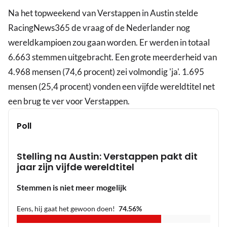
Na het topweekend van Verstappen in Austin stelde
RacingNews365 de vraag of de Nederlander nog
wereldkampioen zou gaan worden. Er werden in totaal
6.663 stemmen uitgebracht. Een grote meerderheid van
4.968 mensen (74,6 procent) zei volmondig 'ja'. 1.695
mensen (25,4 procent) vonden een vijfde wereldtitel net
een brug te ver voor Verstappen.
Poll
Stelling na Austin: Verstappen pakt dit
jaar zijn vijfde wereldtitel
Stemmen is niet meer mogelijk
Eens, hij gaat het gewoon doen!
74.56
%