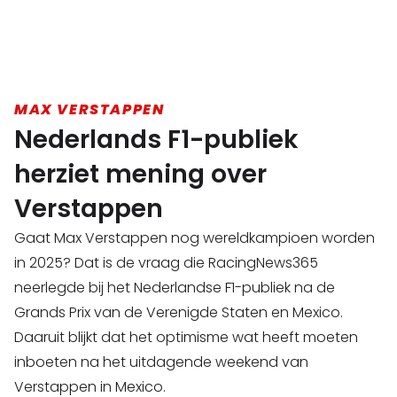
MAX VERSTAPPEN
Nederlands F1-publiek
herziet mening over
Verstappen
Gaat Max Verstappen nog wereldkampioen worden
in 2025? Dat is de vraag die RacingNews365
neerlegde bij het Nederlandse F1-publiek na de
Grands Prix van de Verenigde Staten en Mexico.
Daaruit blijkt dat het optimisme wat heeft moeten
inboeten na het uitdagende weekend van
Verstappen in Mexico.