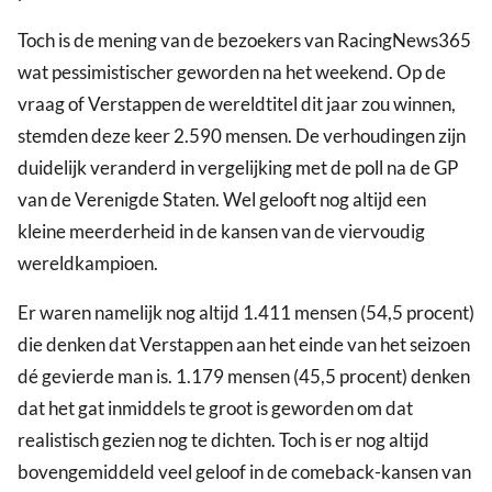
Toch is de mening van de bezoekers van RacingNews365
wat pessimistischer geworden na het weekend. Op de
vraag of Verstappen de wereldtitel dit jaar zou winnen,
stemden deze keer 2.590 mensen. De verhoudingen zijn
duidelijk veranderd in vergelijking met de poll na de GP
van de Verenigde Staten. Wel gelooft nog altijd een
kleine meerderheid in de kansen van de viervoudig
wereldkampioen.
Er waren namelijk nog altijd 1.411 mensen (54,5 procent)
die denken dat Verstappen aan het einde van het seizoen
dé gevierde man is. 1.179 mensen (45,5 procent) denken
dat het gat inmiddels te groot is geworden om dat
realistisch gezien nog te dichten. Toch is er nog altijd
bovengemiddeld veel geloof in de comeback-kansen van