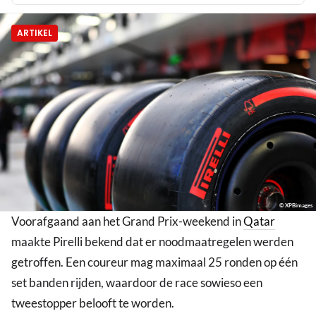
ARTIKEL
© XPBimages
Voorafgaand aan het Grand Prix-weekend in
Qatar
maakte Pirelli bekend dat er noodmaatregelen werden
getroffen. Een coureur mag maximaal 25 ronden op één
set banden rijden, waardoor de race sowieso een
tweestopper belooft te worden.