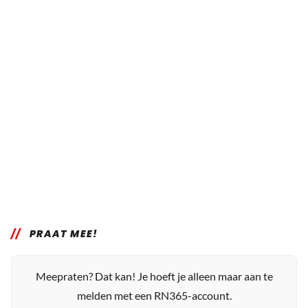
PRAAT MEE!
Meepraten? Dat kan! Je hoeft je alleen maar aan te
melden met een RN365-account.