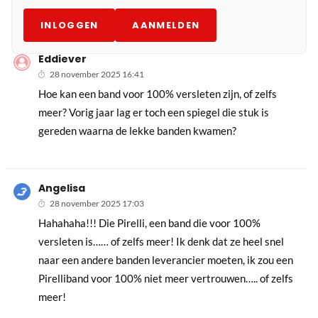
INLOGGEN
AANMELDEN
Eddiever
28 november 2025 16:41
Hoe kan een band voor 100% versleten zijn, of zelfs
meer? Vorig jaar lag er toch een spiegel die stuk is
gereden waarna de lekke banden kwamen?
Angelisa
28 november 2025 17:03
Hahahaha!!! Die Pirelli, een band die voor 100%
versleten is…… of zelfs meer! Ik denk dat ze heel snel
naar een andere banden leverancier moeten, ik zou een
Pirelliband voor 100% niet meer vertrouwen….. of zelfs
meer!