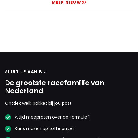
MEER NIEUWS
SLUIT JE AAN BIJ
De grootste racefamilie van
Nederland
Ontdek welk pakket bij jou past
Altijd meepraten over de Formule 1
Kans maken op toffe prijzen