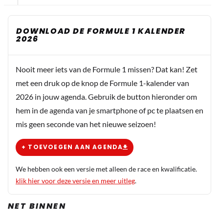
DOWNLOAD DE FORMULE 1 KALENDER
2026
Nooit meer iets van de Formule 1 missen? Dat kan! Zet
met een druk op de knop de Formule 1-kalender van
2026 in jouw agenda. Gebruik de button hieronder om
hem in de agenda van je smartphone of pc te plaatsen en
mis geen seconde van het nieuwe seizoen!
+ TOEVOEGEN AAN AGENDA
We hebben ook een versie met alleen de race en kwalificatie.
klik hier voor deze versie en meer uitleg
.
NET BINNEN