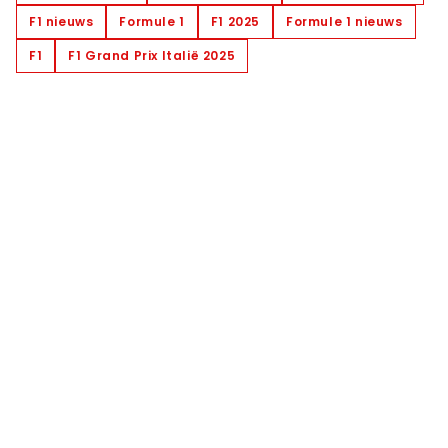
F1 nieuws
Formule 1
F1 2025
Formule 1 nieuws
F1
F1 Grand Prix Italië 2025