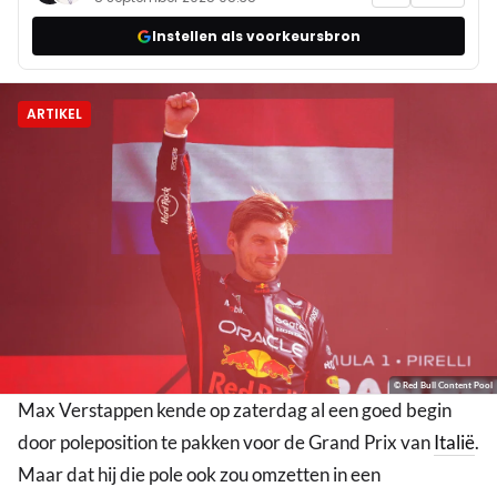
Instellen als voorkeursbron
ARTIKEL
© Red Bull Content Pool
Max Verstappen kende op zaterdag al een goed begin
door poleposition te pakken voor de Grand Prix van
Italië
.
Maar dat hij die pole ook zou omzetten in een