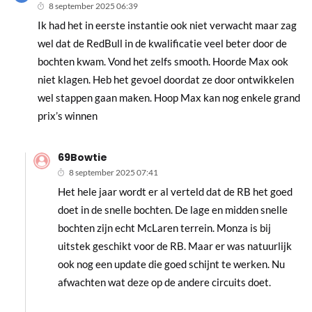
8 september 2025 06:39
Ik had het in eerste instantie ook niet verwacht maar zag
wel dat de RedBull in de kwalificatie veel beter door de
bochten kwam. Vond het zelfs smooth. Hoorde Max ook
niet klagen. Heb het gevoel doordat ze door ontwikkelen
wel stappen gaan maken. Hoop Max kan nog enkele grand
prix’s winnen
69Bowtie
8 september 2025 07:41
Het hele jaar wordt er al verteld dat de RB het goed
doet in de snelle bochten. De lage en midden snelle
bochten zijn echt McLaren terrein. Monza is bij
uitstek geschikt voor de RB. Maar er was natuurlijk
ook nog een update die goed schijnt te werken. Nu
afwachten wat deze op de andere circuits doet.