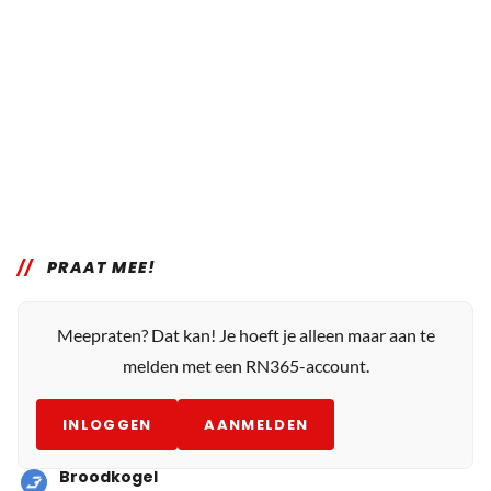
PRAAT MEE!
Meepraten? Dat kan! Je hoeft je alleen maar aan te
melden met een RN365-account.
INLOGGEN
AANMELDEN
Broodkogel