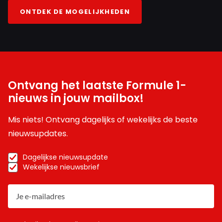
ONTDEK DE MOGELIJKHEDEN
Ontvang het laatste Formule 1-
nieuws in jouw mailbox!
Mis niets! Ontvang dagelijks of wekelijks de beste
nieuwsupdates.
Dagelijkse nieuwsupdate
Wekelijkse nieuwsbrief