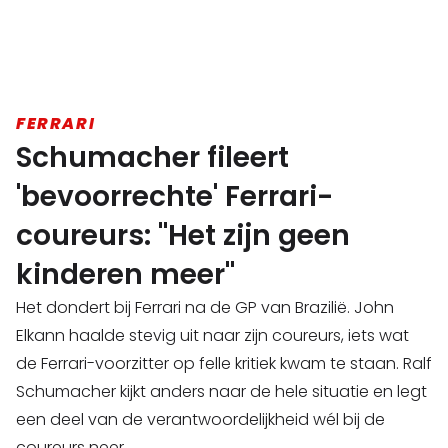
FERRARI
Schumacher fileert
'bevoorrechte' Ferrari-
coureurs: "Het zijn geen
kinderen meer"
Het dondert bij Ferrari na de GP van Brazilië. John
Elkann haalde stevig uit naar zijn coureurs, iets wat
de Ferrari-voorzitter op felle kritiek kwam te staan. Ralf
Schumacher kijkt anders naar de hele situatie en legt
een deel van de verantwoordelijkheid wél bij de
coureurs neer.