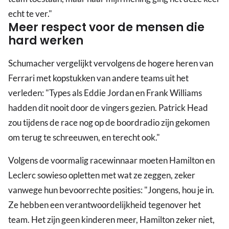
echt te ver."
Meer respect voor de mensen die
hard werken
Schumacher vergelijkt vervolgens de hogere heren van
Ferrari met kopstukken van andere teams uit het
verleden: "Types als Eddie Jordan en Frank Williams
hadden dit nooit door de vingers gezien. Patrick Head
zou tijdens de race nog op de boordradio zijn gekomen
om terug te schreeuwen, en terecht ook."
Volgens de voormalig racewinnaar moeten Hamilton en
Leclerc sowieso opletten met wat ze zeggen, zeker
vanwege hun bevoorrechte posities: "Jongens, hou je in.
Ze hebben een verantwoordelijkheid tegenover het
team. Het zijn geen kinderen meer, Hamilton zeker niet,