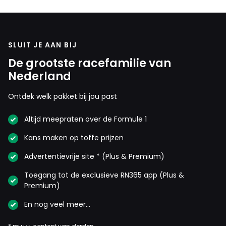
SLUIT JE AAN BIJ
De grootste racefamilie van
Nederland
Ontdek welk pakket bij jou past
Altijd meepraten over de Formule 1
Kans maken op toffe prijzen
Advertentievrije site * (Plus & Premium)
Toegang tot de exclusieve RN365 app (Plus &
Premium)
En nog veel meer…