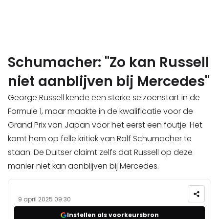
Schumacher: "Zo kan Russell
niet aanblijven bij Mercedes"
George Russell kende een sterke seizoenstart in de
Formule 1, maar maakte in de kwalificatie voor de
Grand Prix van Japan voor het eerst een foutje. Het
komt hem op felle kritiek van Ralf Schumacher te
staan. De Duitser claimt zelfs dat Russell op deze
manier niet kan aanblijven bij Mercedes.
9 april 2025 09:30
Instellen als voorkeursbron