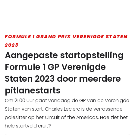
FORMULE 1 GRAND PRIX VERENIGDE STATEN
2023
Aangepaste startopstelling
Formule 1 GP Verenigde
Staten 2023 door meerdere
pitlanestarts
Om 21.00 uur gaat vandaag de GP van de Verenigde
Staten van start. Charles Leclerc is de verrassende
polesitter op het Circuit of the Americas. Hoe ziet het
hele startveld eruit?