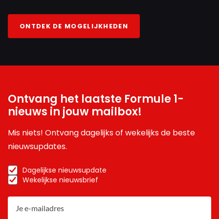
ONTDEK DE MOGELIJKHEDEN
Ontvang het laatste Formule 1-
nieuws in jouw mailbox!
Mis niets! Ontvang dagelijks of wekelijks de beste
nieuwsupdates.
Dagelijkse nieuwsupdate
Wekelijkse nieuwsbrief