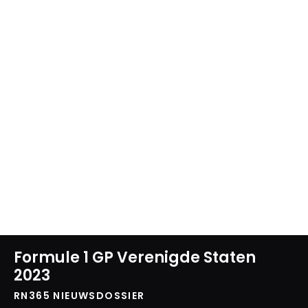
Formule 1 GP Verenigde Staten
2023
RN365 NIEUWSDOSSIER