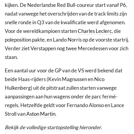
kijken. De Nederlandse Red Bull-coureur start vanaf P6,
nadat vanwege het overschrijden van de track limits zijn
snelle ronde in Q3 van de kwalificatie werd afgenomen.
Voor de wereldkampioen starten
Charles Leclerc
, die
poleposition pakte, en Lando Norris op de voorste startrij.
Verder ziet Verstappen nog twee Mercedessen voor zich
staan.
Een aantal uur voor de GP van de VS werd bekend dat
beide Haas-rijders (Kevin Magnussen en Nico
Hulkenberg) uit de pitstraat zullen starten vanwege
aanpassingen aan hun wagens onder de parc fermé-
regels. Hetzelfde geldt voor Fernando Alonso en Lance
Stroll van
Aston Martin
.
Bekijk de volledige startopstelling hieronder.