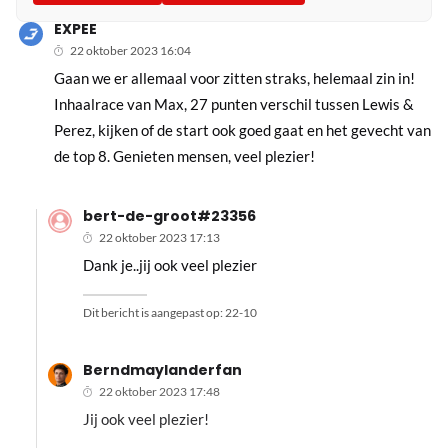
EXPEE
22 oktober 2023 16:04
Gaan we er allemaal voor zitten straks, helemaal zin in!
Inhaalrace van Max, 27 punten verschil tussen Lewis &
Perez, kijken of de start ook goed gaat en het gevecht van
de top 8. Genieten mensen, veel plezier!
bert-de-groot#23356
22 oktober 2023 17:13
Dank je..jij ook veel plezier
Dit bericht is aangepast op:
22-10
Berndmaylanderfan
22 oktober 2023 17:48
Jij ook veel plezier!