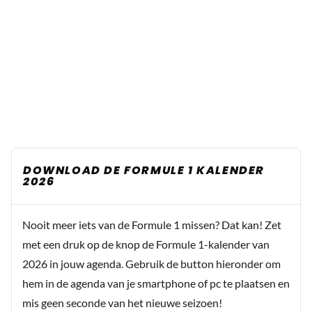
DOWNLOAD DE FORMULE 1 KALENDER
2026
Nooit meer iets van de Formule 1 missen? Dat kan! Zet
met een druk op de knop de Formule 1-kalender van
2026 in jouw agenda. Gebruik de button hieronder om
hem in de agenda van je smartphone of pc te plaatsen en
mis geen seconde van het nieuwe seizoen!