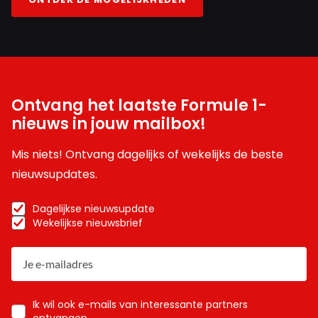
Ontvang het laatste Formule 1-
nieuws in jouw mailbox!
Mis niets! Ontvang dagelijks of wekelijks de beste
nieuwsupdates.
Dagelijkse nieuwsupdate
Wekelijkse nieuwsbrief
Ik wil ook e-mails van interessante partners