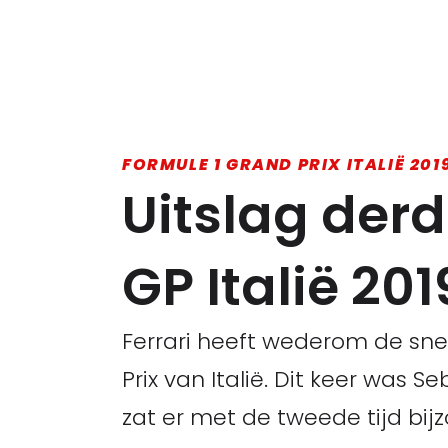
FORMULE 1 GRAND PRIX ITALIË 201
Uitslag derd
GP Italië 201
Ferrari heeft wederom de snel
Prix van Italië. Dit keer was
zat er met de tweede tijd bijz