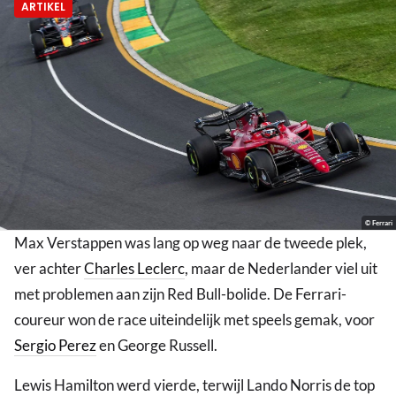
ARTIKEL
© Ferrari
Max Verstappen was lang op weg naar de tweede plek,
ver achter
Charles Leclerc
, maar de Nederlander viel uit
met problemen aan zijn Red Bull-bolide. De Ferrari-
coureur won de race uiteindelijk met speels gemak, voor
Sergio Perez
en George Russell.
Lewis Hamilton werd vierde, terwijl Lando Norris de top