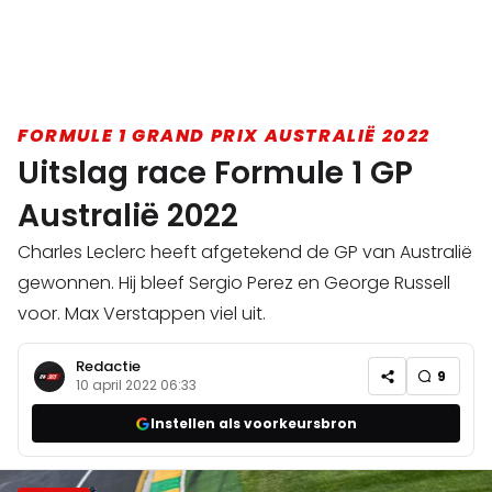
FORMULE 1 GRAND PRIX AUSTRALIË 2022
Uitslag race Formule 1 GP
Australië 2022
Charles Leclerc heeft afgetekend de GP van Australië
gewonnen. Hij bleef Sergio Perez en George Russell
voor. Max Verstappen viel uit.
Redactie
9
10 april 2022 06:33
Instellen als voorkeursbron