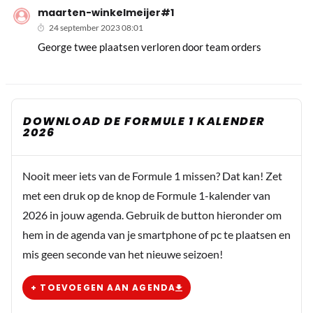
maarten-winkelmeijer#1
24 september 2023 08:01
George twee plaatsen verloren door team orders
DOWNLOAD DE FORMULE 1 KALENDER
2026
Nooit meer iets van de Formule 1 missen? Dat kan! Zet
met een druk op de knop de Formule 1-kalender van
2026 in jouw agenda. Gebruik de button hieronder om
hem in de agenda van je smartphone of pc te plaatsen en
mis geen seconde van het nieuwe seizoen!
+ TOEVOEGEN AAN AGENDA