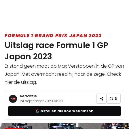
FORMULE 1 GRAND PRIX JAPAN 2023
Uitslag race Formule 1 GP
Japan 2023
Er stond geen maat op Max Verstappen in de GP van
Japan. Met overmacht reed hij naar de zege. Check
hier de uitslag.
Redactie
3
24 september 2023 06:37
Instellen als voorkeursbron